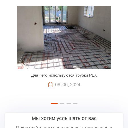
Для чего используются трубки PEX
08. 06, 2024
Мы хотим услышать от вас
Присылайте нам свои вопросы, пожелания и