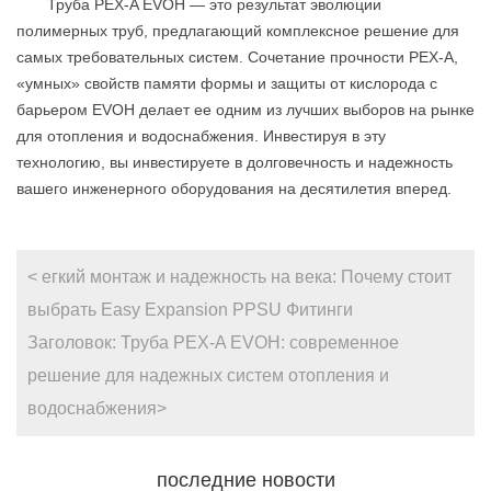
Труба PEX-A EVOH — это результат эволюции
полимерных труб, предлагающий комплексное решение для
самых требовательных систем. Сочетание прочности PEX-A,
«умных» свойств памяти формы и защиты от кислорода с
барьером EVOH делает ее одним из лучших выборов на рынке
для отопления и водоснабжения. Инвестируя в эту
технологию, вы инвестируете в долговечность и надежность
вашего инженерного оборудования на десятилетия вперед.
< егкий монтаж и надежность на века: Почему стоит
выбрать Easy Expansion PPSU Фитинги
Заголовок: Труба PEX-A EVOH: современное
решение для надежных систем отопления и
водоснабжения>
последние новости