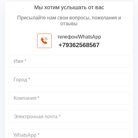
Мы хотим услышать от вас
Присылайте нам свои вопросы, пожелания и
отзывы
телефон/WhatsApp
+79362568567