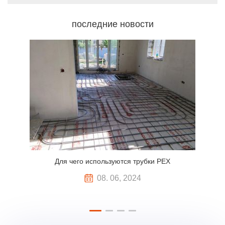
последние новости
Для чего используются трубки PEX
08. 06, 2024