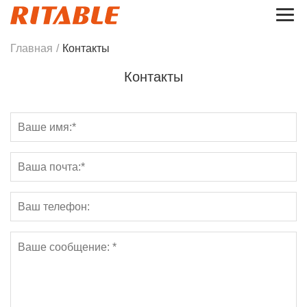
Главная
/
Контакты
Контакты