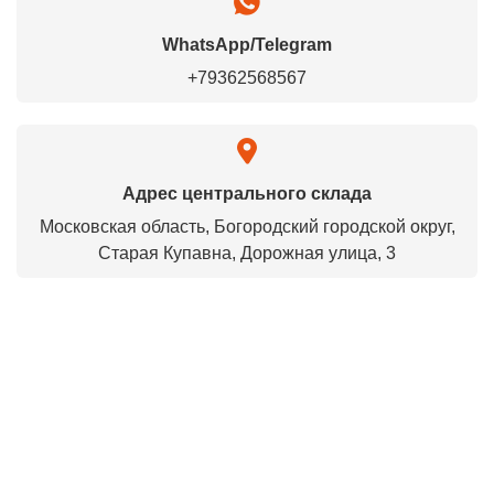
WhatsApp/Telegram
+79362568567
Адрес центрального склада
Московская область, Богородский городской округ,
Старая Купавна, Дорожная улица, 3