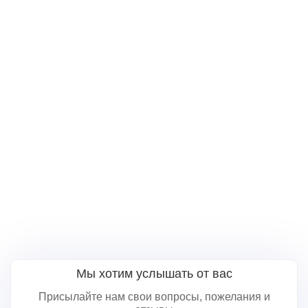
Мы хотим услышать от вас
Присылайте нам свои вопросы, пожелания и