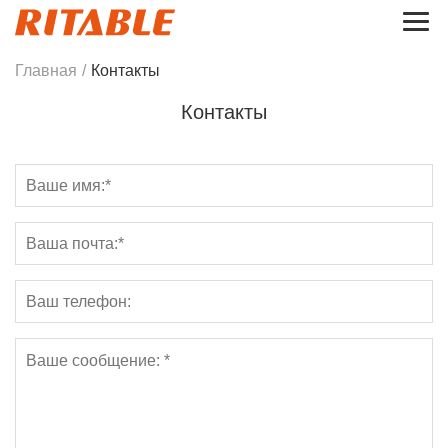
Главная
/
Контакты
Контакты