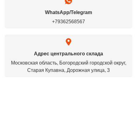
WhatsApp/Telegram
+79362568567
Адрес центрального склада
Московская область, Богородский городской округ,
Старая Купавна, Дорожная улица, 3