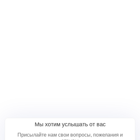
Мы хотим услышать от вас
Присылайте нам свои вопросы, пожелания и