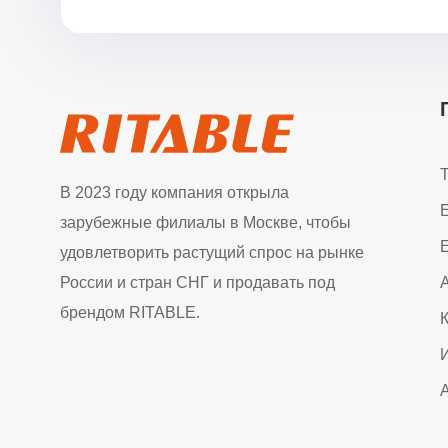
В 2023 году компания открыла
зарубежные филиалы в Москве, чтобы
E
удовлетворить растущий спрос на рынке
России и стран СНГ и продавать под
брендом RITABLE.
К