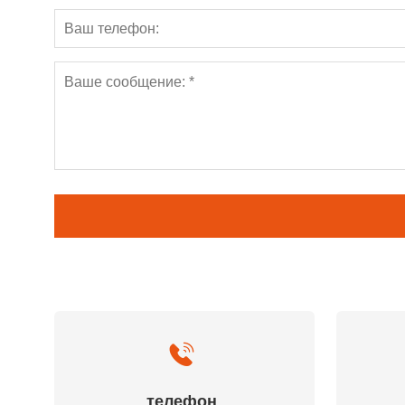
телефон