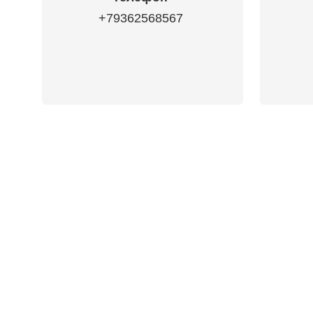
+79362568567