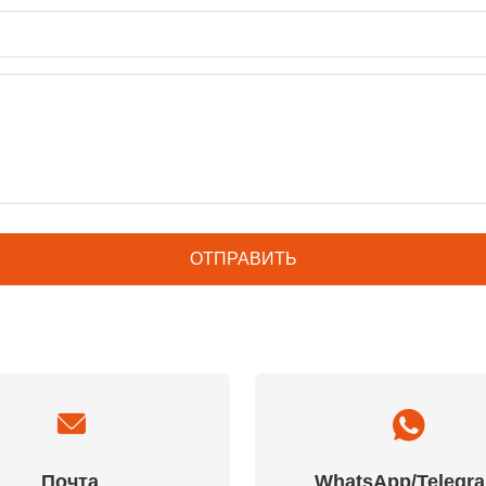
Почта
WhatsApp/Telegr