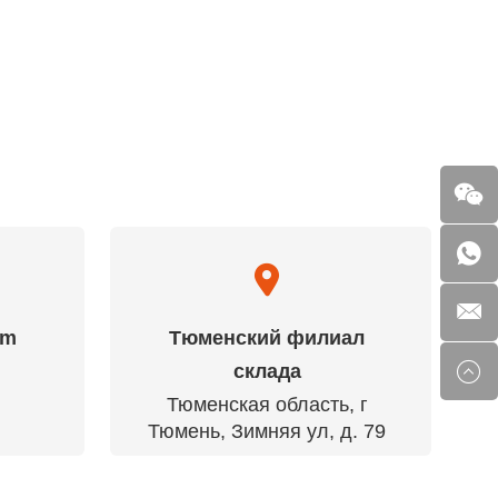
am
Тюменский филиал
склада
Тюменская область, г
Тюмень, Зимняя ул, д. 79