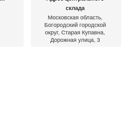
склада
Московская область,
Богородский городской
округ, Старая Купавна,
Дорожная улица, 3