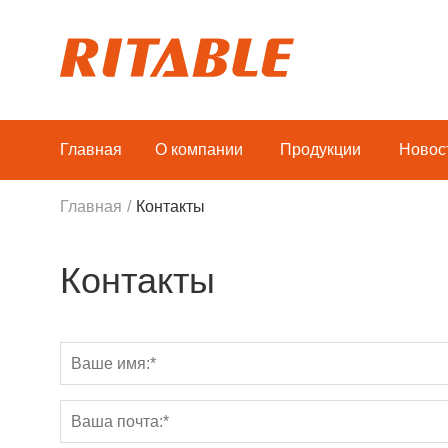
Главная
О компании
Продукции
Новос
Главная
/
Контакты
Контакты