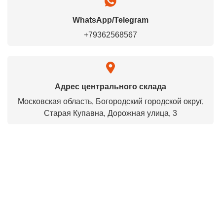
WhatsApp/Telegram
+79362568567
Адрес центрального склада
Московская область, Богородский городской округ,
Старая Купавна, Дорожная улица, 3