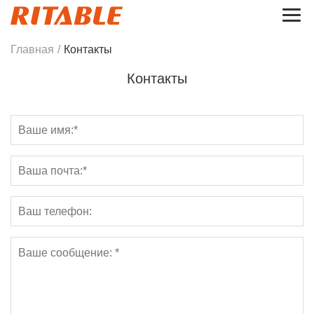
Главная
/
Контакты
Контакты