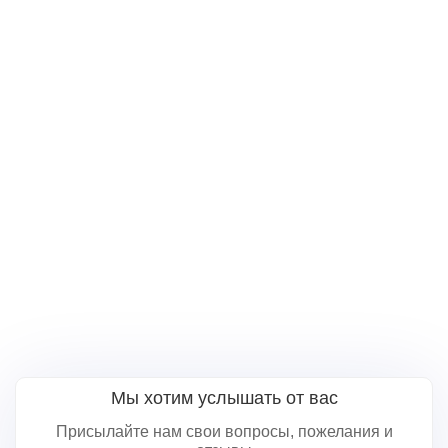
Мы хотим услышать от вас
Присылайте нам свои вопросы, пожелания и