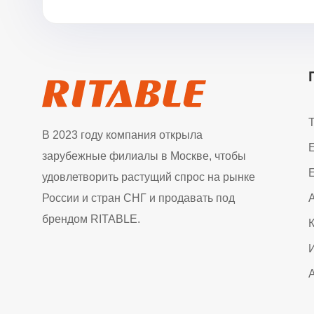
В 2023 году компания открыла
зарубежные филиалы в Москве, чтобы
E
удовлетворить растущий спрос на рынке
России и стран СНГ и продавать под
брендом RITABLE.
К