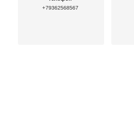
+79362568567