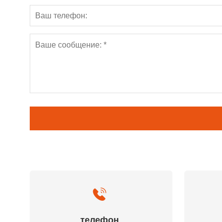
телефон