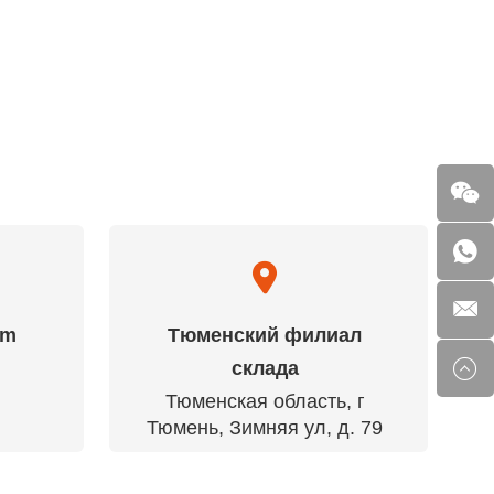
am
Тюменский филиал
склада
Тюменская область, г
Тюмень, Зимняя ул, д. 79