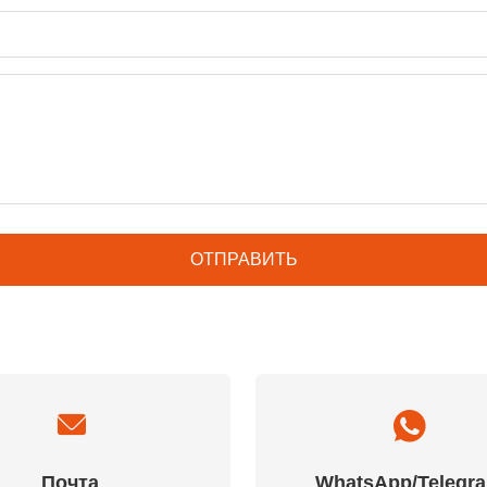
Почта
WhatsApp/Telegr