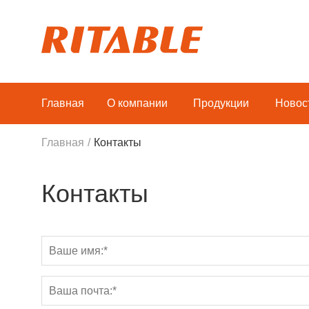
Главная
О компании
Продукции
Новос
Главная
/
Контакты
Контакты