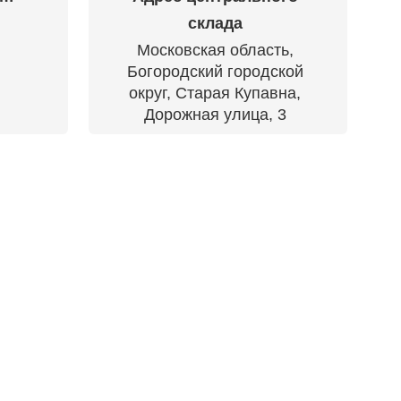
склада
Московская область,
Богородский городской
округ, Старая Купавна,
Дорожная улица, 3