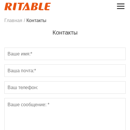
Главная
/
Контакты
Контакты