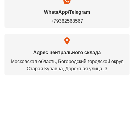
WhatsApp/Telegram
+79362568567
Адрес центрального склада
Московская область, Богородский городской округ,
Старая Купавна, Дорожная улица, 3