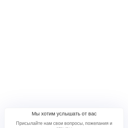
Мы хотим услышать от вас
Присылайте нам свои вопросы, пожелания и