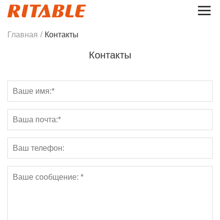
Главная
/
Контакты
Контакты