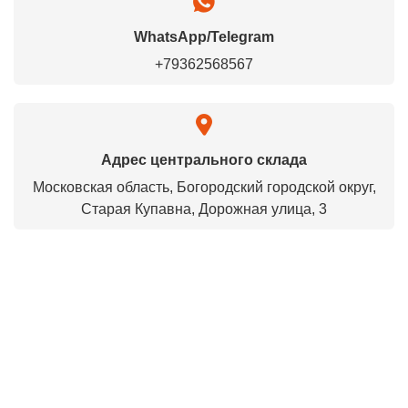
WhatsApp/Telegram
+79362568567
Адрес центрального склада
Московская область, Богородский городской округ,
Старая Купавна, Дорожная улица, 3