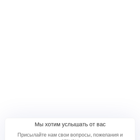
Мы хотим услышать от вас
Присылайте нам свои вопросы, пожелания и