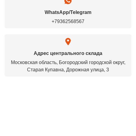
WhatsApp/Telegram
+79362568567
Адрес центрального склада
Московская область, Богородский городской округ,
Старая Купавна, Дорожная улица, 3