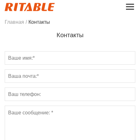
Главная
/
Контакты
Контакты