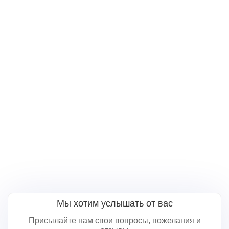
Мы хотим услышать от вас
Присылайте нам свои вопросы, пожелания и