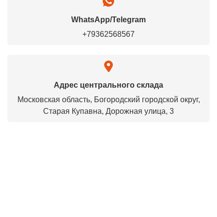
WhatsApp/Telegram
+79362568567
Адрес центрального склада
Московская область, Богородский городской округ,
Старая Купавна, Дорожная улица, 3