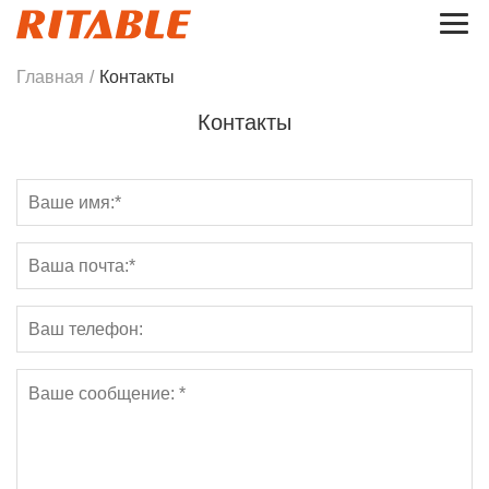
Главная
/
Контакты
Контакты