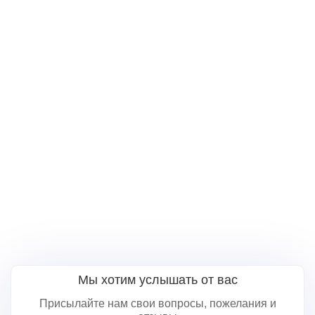
Мы хотим услышать от вас
Присылайте нам свои вопросы, пожелания и