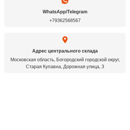
WhatsApp/Telegram
+79362568567
Адрес центрального склада
Московская область, Богородский городской округ,
Старая Купавна, Дорожная улица, 3