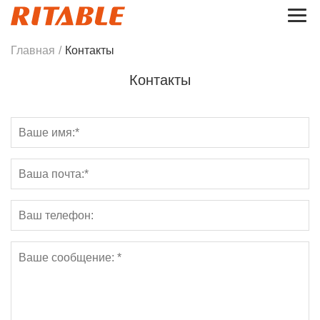
Главная
/
Контакты
Контакты