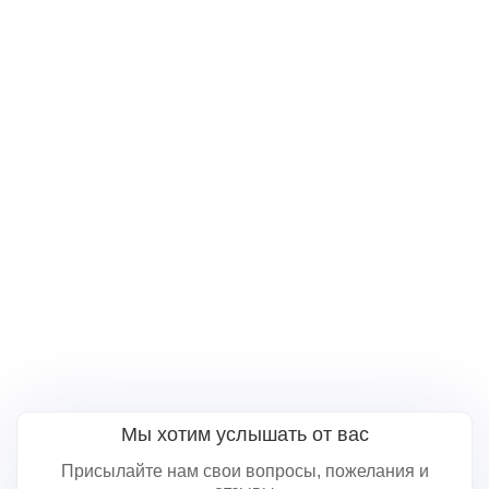
Мы хотим услышать от вас
Присылайте нам свои вопросы, пожелания и