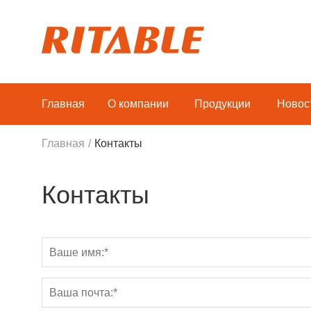
Главная
О компании
Продукции
Новос
Главная
/
Контакты
Контакты