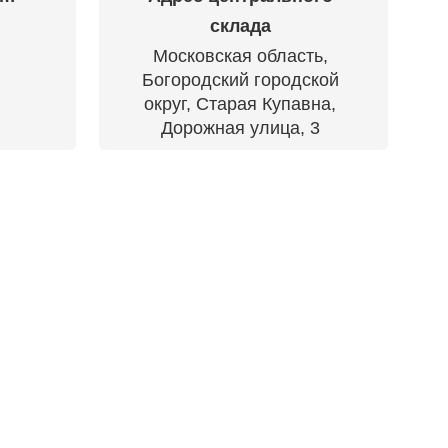
склада
Московская область,
Богородский городской
округ, Старая Купавна,
Дорожная улица, 3