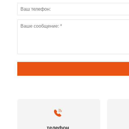
телефон