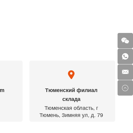
am
Тюменский филиал
склада
Тюменская область, г
Тюмень, Зимняя ул, д. 79