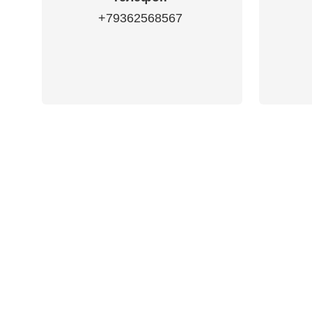
+79362568567