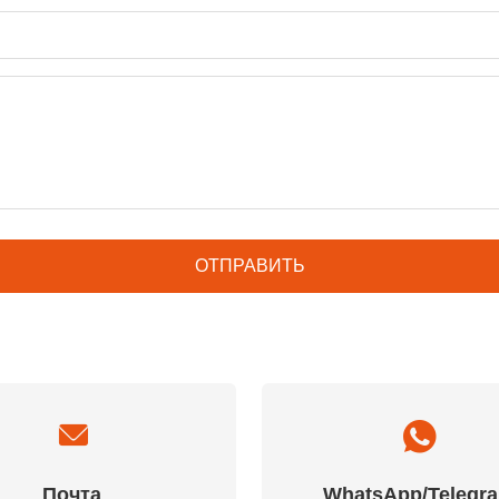
Почта
WhatsApp/Telegr