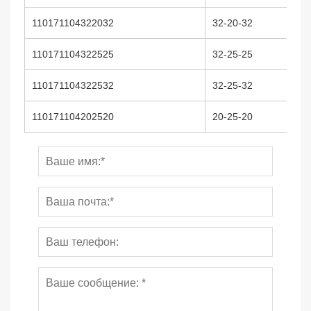
110171104322032
32-20-32
110171104322525
32-25-25
110171104322532
32-25-32
110171104202520
20-25-20