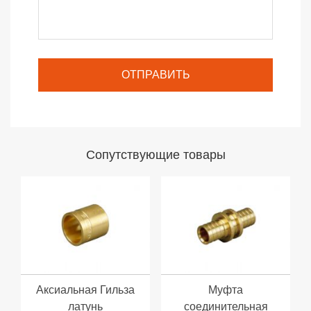
Cопутствующие товары
Аксиальная Гильза
Муфта
латунь
соединительная