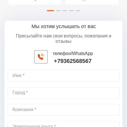
Мы хотим услышать от вас
Присылайте нам свои вопросы, пожелания и
отзывы
телефон/WhatsApp
+79362568567