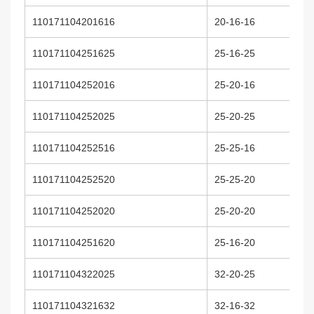
110171104201616
20-16-16
110171104251625
25-16-25
110171104252016
25-20-16
110171104252025
25-20-25
110171104252516
25-25-16
110171104252520
25-25-20
110171104252020
25-20-20
110171104251620
25-16-20
110171104322025
32-20-25
110171104321632
32-16-32