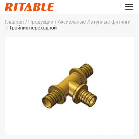
Главная
/
Продукции
/
Аксиальные Латунные фитинги
/
Тройник переходной