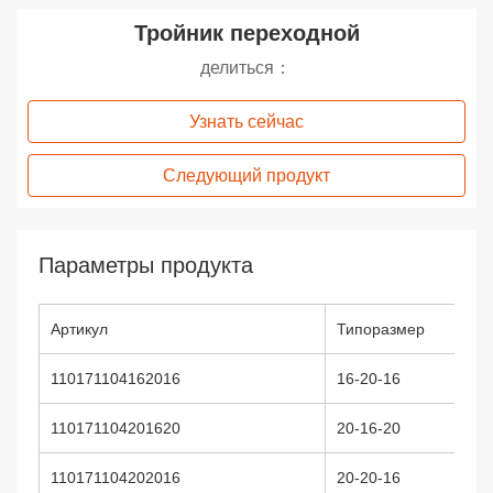
Тройник переходной
делиться：
Узнать сейчас
Следующий продукт
Параметры продукта
Артикул
Типоразмер
110171104162016
16-20-16
110171104201620
20-16-20
110171104202016
20-20-16