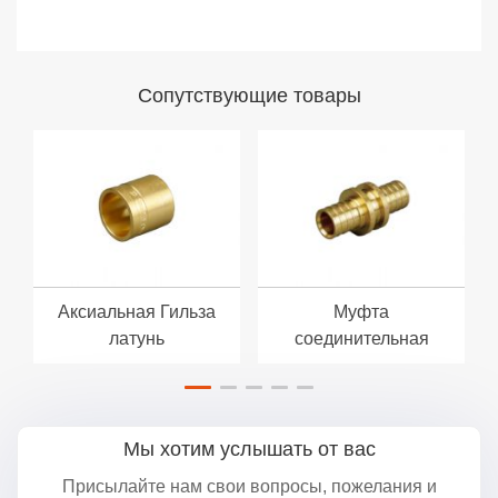
Cопутствующие товары
Аксиальная Гильза
Муфта
латунь
соединительная
Мы хотим услышать от вас
Присылайте нам свои вопросы, пожелания и